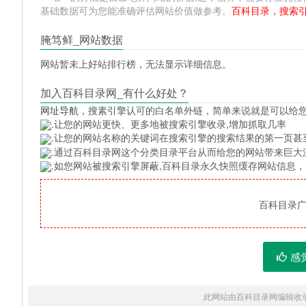
基础数据可为您能准确评估网站价值做参考。
百科目录，搜索
腌笃鲜_网站数据
网站暂未上好站排行榜，无法显示详细信息。
加入百科目录网_有什么好处？
网址导航
，搜素引擎认可的白名单外链，简单来说就是可以给
.让您的网站更快、更多地被搜索引擎收录,增加抓取几率
.让您的网站名称的关键词在搜索引擎的搜索结果的第一页甚
.通过百科目录网这个分类目录平台从而给您的网站带来巨大
.如您网站被搜索引擎屏蔽,百科目录永久快照缓存网站信息
百科目录广告
感
此网站由百科目录网编辑收