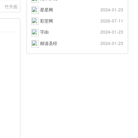
：
竹升面
星星网
2024-01-23
彩堂网
2026-07-11
字由
2024-01-23
精读圣经
2024-01-23