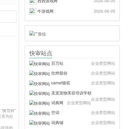
西西游戏网
2026-06-05
牛游戏网
2026-06-05
快审站点
百万站
企业类型网站
欣烨股份
企业类型网站
camel骆驼
企业类型网站
圣宠宠物美容培训学校
企业类型网站
词典网
企业类型网站
"腌笃鲜"
空词
企业类型网站
是否为社
词典铺
企业类型网站
站提供的