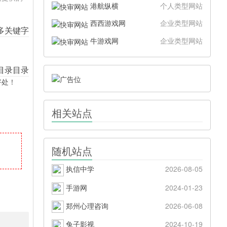
港航纵横
个人类型网站
西西游戏网
企业类型网站
牛游戏网
企业类型网站
好处！
相关站点
随机站点
执信中学
2026-08-05
手游网
2024-01-23
郑州心理咨询
2026-06-08
兔子影视
2024-10-19