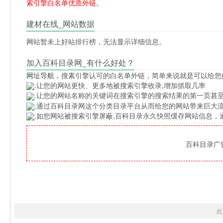
索引擎白名单优质外链。
建材在线_网站数据
网站暂未上好站排行榜，无法显示详细信息。
加入百科目录网_有什么好处？
网址导航
，搜素引擎认可的白名单外链，简单来说就是可以给您
.让您的网站更快、更多地被搜索引擎收录,增加抓取几率
.让您的网站名称的关键词在搜索引擎的搜索结果的第一页甚至
.通过百科目录网这个分类目录平台从而给您的网站带来巨大
.如您网站被搜索引擎屏蔽,百科目录永久快照缓存网站信息
百科目录广告位
此