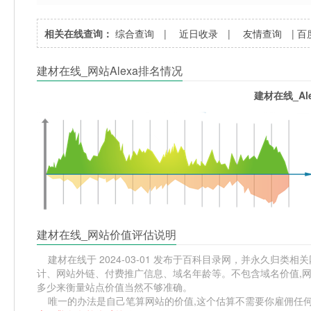
相关在线查询：
综合查询
|
近日收录
|
友情查询
|
百
建材在线_网站Alexa排名情况
建材在线_Al
建材在线_网站价值评估说明
建材在线于 2024-03-01 发布于百科目录网，并永久归类相关
计、网站外链、付费推广信息、域名年龄等。不包含域名价值,网
多少来衡量站点价值当然不够准确。
唯一的办法是自己笔算网站的价值,这个估算不需要你雇佣任何人,掌