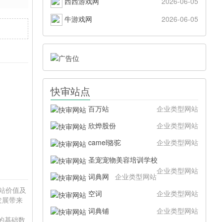
西西游戏网
2026-06-05
牛游戏网
2026-06-05
快审站点
百万站
企业类型网站
欣烨股份
企业类型网站
camel骆驼
企业类型网站
圣宠宠物美容培训学校
企业类型网站
词典网
企业类型网站
网站价值及
空词
企业类型网站
发展带来
词典铺
企业类型网站
供的基础数