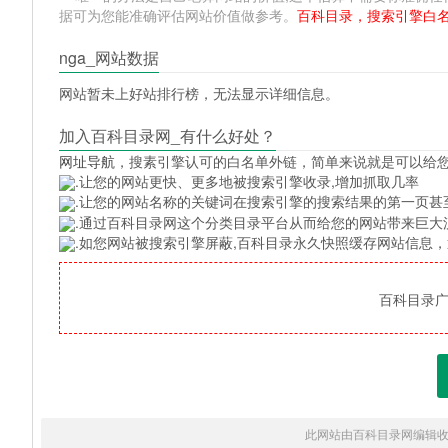
据可为您能准确评估网站价值做参考。
百科目录，搜索引擎白
nga_网站数据
网站暂未上好站排行榜，无法显示详细信息。
加入百科目录网_有什么好处？
网址导航
，搜素引擎认可的白名单外链，简单来说就是可以给
.让您的网站更快、更多地被搜索引擎收录,增加抓取几率
.让您的网站名称的关键词在搜索引擎的搜索结果的第一页甚
.通过百科目录网这个分类目录平台从而给您的网站带来巨大
.如您网站被搜索引擎屏蔽,百科目录永久快照缓存网站信息
百科目录广告
此网站由百科目录网编辑