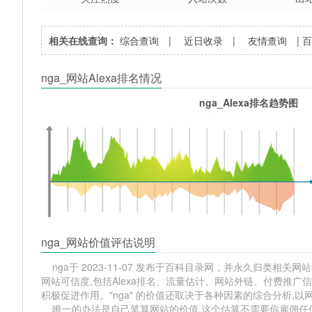
相关在线查询：
综合查询
|
近日收录
|
友情查询
|
nga_网站Alexa排名情况
nga_Alexa排名趋势图
nga_网站价值评估说明
nga于 2023-11-07 发布于百科目录网，并永久归类相关网站分
网站可信度,包括Alexa排名、流量估计、网站外链、付费推
积极促进作用。"nga" 的价值还取决于各种因素的综合分析
唯一的办法是自己笔算网站的价值,这个估算不需要你雇佣任何人,掌