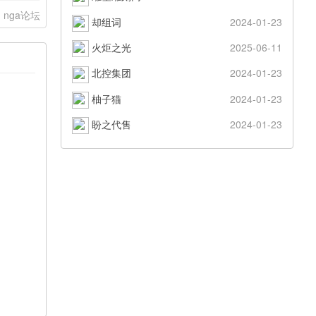
nga论坛
却组词
2024-01-23
火炬之光
2025-06-11
北控集团
2024-01-23
柚子猫
2024-01-23
盼之代售
2024-01-23