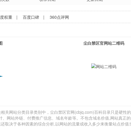
百度权重
|
百度口碑
|
360点评网
图
尘白禁区官网站二维码
类相关网站分类目录类别中，尘白禁区官网(cbjq.com)百科目录只是硬性的
量估计、网站外链、付费推广信息、域名年龄等。不包含域名价值,网站真正
价值还取决于各种因素的综合分析,以网站的流量或收入多少来衡量站点价值