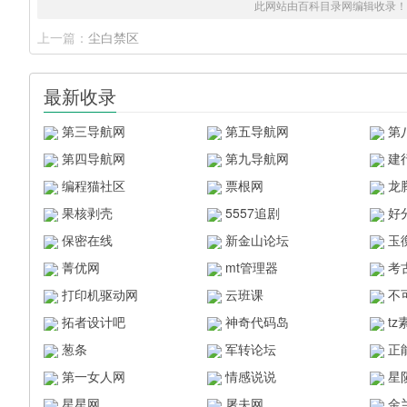
此网站由百科目录网编辑收录！
上一篇：
尘白禁区
最新收录
第三导航网
第五导航网
第
第四导航网
第九导航网
建
编程猫社区
票根网
龙
果核剥壳
5557追剧
好
保密在线
新金山论坛
玉
菁优网
mt管理器
考
打印机驱动网
云班课
不
拓者设计吧
神奇代码岛
t
葱条
军转论坛
正
第一女人网
情感说说
星
星星网
屠夫网
金