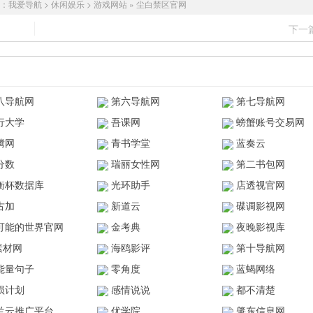
：
我爱导航
>
休闲娱乐
>
游戏网站
»
尘白禁区官网
下一
八导航网
第六导航网
第七导航网
行大学
吾课网
螃蟹账号交易网
腾网
青书学堂
蓝奏云
分数
瑞丽女性网
第二书包网
衡杯数据库
光环助手
店透视官网
古加
新道云
碟调影视网
可能的世界官网
金考典
夜晚影视库
z素材网
海鸥影评
第十导航网
能量句子
零角度
蓝蝎网络
陨计划
感情说说
都不清楚
兰云推广平台
优学院
肇东信息网