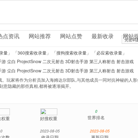
戏网站
热点资讯
网站推荐
网站点赞
最新收录
网站
凭密码
录量」
「360搜索收录量」
「搜狗搜索收录量」
「必应索收录量」
手游
尘白
ProjectSnow
二次元射击
3D射击手游
第三人称射击
射击游戏
手游
尘白
ProjectSnow
二次元射击
3D射击手游
第三人称射击
射击游戏
戏。玩家将作为分析员加入海姆达尔部队,与其他成员一同对抗神秘的人形
刻意隐藏的那些真相,都将被逐渐揭开。
0
世界排名
歌权重
好搜权重
0
2023-08-05
2023-08-05
站次数
收录日期
更新日期