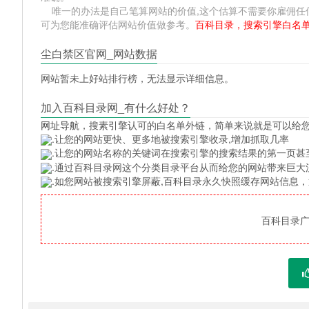
唯一的办法是自己笔算网站的价值,这个估算不需要你雇佣任何人,
可为您能准确评估网站价值做参考。
百科目录，搜索引擎白名
尘白禁区官网_网站数据
网站暂未上好站排行榜，无法显示详细信息。
加入百科目录网_有什么好处？
网址导航
，搜素引擎认可的白名单外链，简单来说就是可以给
.让您的网站更快、更多地被搜索引擎收录,增加抓取几率
.让您的网站名称的关键词在搜索引擎的搜索结果的第一页甚
.通过百科目录网这个分类目录平台从而给您的网站带来巨大
.如您网站被搜索引擎屏蔽,百科目录永久快照缓存网站信息
百科目录广告