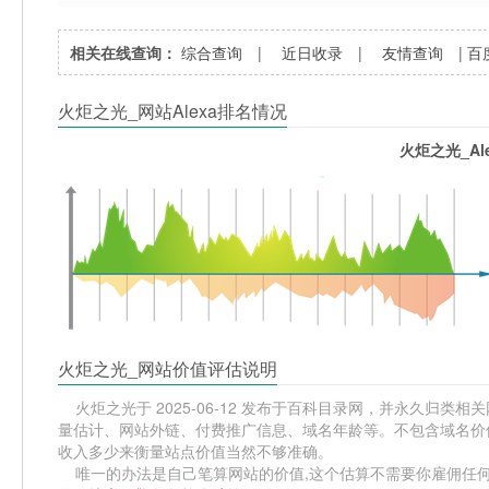
相关在线查询：
综合查询
|
近日收录
|
友情查询
|
百
火炬之光_网站Alexa排名情况
火炬之光_Al
火炬之光_网站价值评估说明
火炬之光于 2025-06-12 发布于百科目录网，并永久归类相关网
量估计、网站外链、付费推广信息、域名年龄等。不包含域名价值
收入多少来衡量站点价值当然不够准确。
唯一的办法是自己笔算网站的价值,这个估算不需要你雇佣任何人,掌