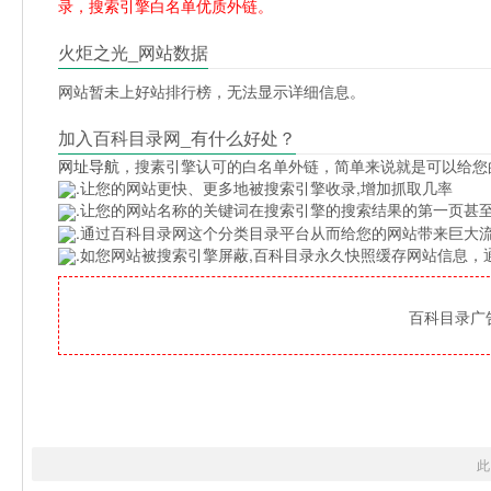
录，搜索引擎白名单优质外链。
火炬之光_网站数据
网站暂未上好站排行榜，无法显示详细信息。
加入百科目录网_有什么好处？
网址导航
，搜素引擎认可的白名单外链，简单来说就是可以给您
.让您的网站更快、更多地被搜索引擎收录,增加抓取几率
.让您的网站名称的关键词在搜索引擎的搜索结果的第一页甚至
.通过百科目录网这个分类目录平台从而给您的网站带来巨大
.如您网站被搜索引擎屏蔽,百科目录永久快照缓存网站信息
百科目录广告位
此