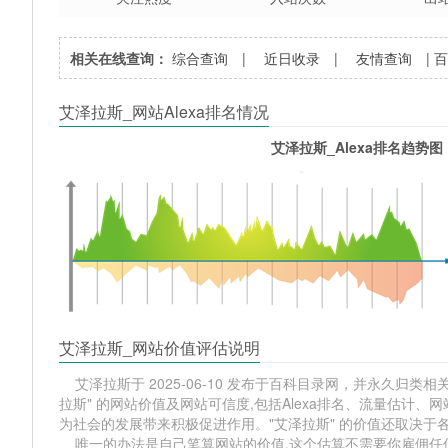
相关在线查询：
综合查询
|
近日收录
|
友情查询
|
艾泽拉斯_网站Alexa排名情况
艾泽拉斯_Alexa排名趋势图
艾泽拉斯_网站价值评估说明
艾泽拉斯于 2025-06-10 发布于百科目录网，并永久归类相关网
拉斯" 的网站价值及网站可信度,包括Alexa排名、流量估计
为社会的发展带来积极促进作用。"艾泽拉斯" 的价值还取决
唯一的办法是自己笔算网站的价值,这个估算不需要你雇佣任何人,掌握