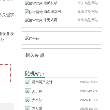
港航纵横
个人类型网站
西西游戏网
企业类型网站
牛游戏网
企业类型网站
好处！
相关站点
随机站点
温州网页设计
2024-12-02
天子剑
2024-02-28
大水缸
2024-01-23
石头哥
2025-03-02