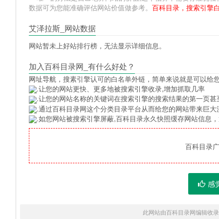
数据可为您能准确评估网站价值做参考。
百科目录，搜索引擎
艾泽拉斯_网站数据
网站暂未上好站排行榜，无法显示详细信息。
加入百科目录网_有什么好处？
网址导航
，搜素引擎认可的白名单外链，简单来说就是可以给
.让您的网站更快、更多地被搜索引擎收录,增加抓取几率
.让您的网站名称的关键词在搜索引擎的搜索结果的第一页甚
.通过百科目录网这个分类目录平台从而给您的网站带来巨大
.如您网站被搜索引擎屏蔽,百科目录永久快照缓存网站信息
百科目录广告
感
此网站由百科目录网编辑收录