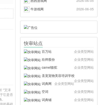
西西游戏网
2026-06-05
牛游戏网
2026-06-05
快审站点
百万站
企业类型网站
欣烨股份
企业类型网站
camel骆驼
企业类型网站
圣宠宠物美容培训学校
企业类型网站
词典网
企业类型网站
析 "艾泽
空词
企业类型网站
在于它是否
确。
词典铺
企业类型网站
提供的基础