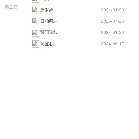
：
泰兰德
新罗婢
2024-01-23
日拍网站
2026-07-26
暨阳论坛
2024-01-23
彩虹谷
2024-09-17