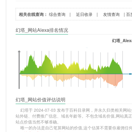
相关在线查询：
综合查询
|
近日收录
|
友情查询
|
百
幻塔_网站Alexa排名情况
幻塔_Ale
幻塔_网站价值评估说明
幻塔于 2024-07-03 发布于百科目录网，并永久归类相关网站分
站外链、付费推广信息、域名年龄等。不包含域名价值,网站真正
站点价值当然不够准确。
唯一的办法是自己笔算网站的价值,这个估算不需要你雇佣任何人,掌