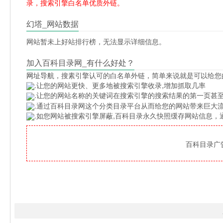
录，搜索引擎白名单优质外链。
幻塔_网站数据
网站暂未上好站排行榜，无法显示详细信息。
加入百科目录网_有什么好处？
网址导航
，搜素引擎认可的白名单外链，简单来说就是可以给您
.让您的网站更快、更多地被搜索引擎收录,增加抓取几率
.让您的网站名称的关键词在搜索引擎的搜索结果的第一页甚至
.通过百科目录网这个分类目录平台从而给您的网站带来巨大
.如您网站被搜索引擎屏蔽,百科目录永久快照缓存网站信息
百科目录广告位