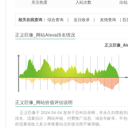
关注热度
入站次数
出站
相关在线查询：
综合查询
|
近日收录
|
友情查询
|
百
正义巨像_网站Alexa排名情况
正义巨像_Al
正义巨像_网站价值评估说明
正义巨像于 2024-04-04 发布于百科目录网，并永久归类相关网站
排名、流量估计、网站外链、付费推广信息、域名年龄等。不包含
的流量或收入多少来衡量站点价值当然不够准确。