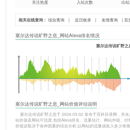
关注热度
入站次数
出站
相关在线查询：
综合查询
|
近日收录
|
友情查询
|
百
塞尔达传说旷野之息_网站Alexa排名情况
塞尔达传说旷野之息
塞尔达传说旷野之息_网站价值评估说明
塞尔达传说旷野之息于 2024-03-02 发布于百科目录网，并永久
站价值及网站可信度,包括Alexa排名、流量估计、网站外链、
价值还取决于各种因素的综合分析,以网站的流量或收入多少来