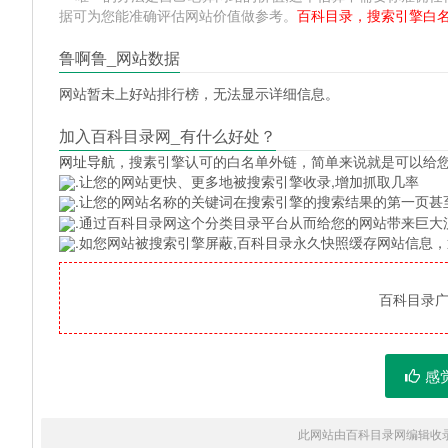
据可为您能准确评估网站价值做参考。
百科目录，搜索引擎白
鲁啊鲁_网站数据
网站暂未上好站排行榜，无法显示详细信息。
加入百科目录网_有什么好处？
网址导航
，搜素引擎认可的白名单外链，简单来说就是可以给
.让您的网站更快、更多地被搜索引擎收录,增加抓取几率
.让您的网站名称的关键词在搜索引擎的搜索结果的第一页甚
.通过百科目录网这个分类目录平台从而给您的网站带来巨大
.如您网站被搜索引擎屏蔽,百科目录永久快照缓存网站信息
百科目录广告
感
此网站由百科目录网编辑收