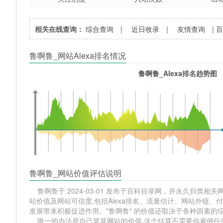
相关在线查询：
综合查询
|
近日收录
|
友情查询
|
鲁啊鲁_网站Alexa排名情况
鲁啊鲁_Alexa排名趋势图
鲁啊鲁_网站价值评估说明
鲁啊鲁于 2024-03-01 发布于百科目录网，并永久归类相关网站
站价值及网站可信度,包括Alexa排名、流量估计、网站外链
发展带来积极促进作用。"鲁啊鲁" 的价值还取决于各种因素的
唯一的办法是自己笔算网站的价值,这个估算不需要你雇佣任何人,掌