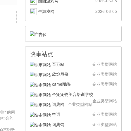
西西游戏网
2026-06-05
牛游戏网
2026-06-05
快审站点
百万站
企业类型网站
欣烨股份
企业类型网站
camel骆驼
企业类型网站
圣宠宠物美容培训学校
企业类型网站
词典网
企业类型网站
鲁" 的网
空词
企业类型网站
为社会的
词典铺
企业类型网站
供的基础数