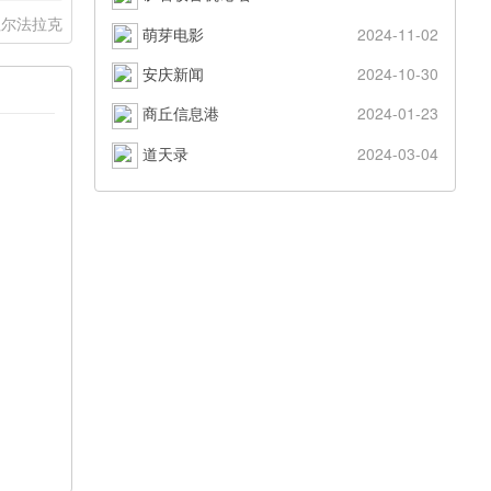
祖尔法拉克
萌芽电影
2024-11-02
安庆新闻
2024-10-30
商丘信息港
2024-01-23
道天录
2024-03-04