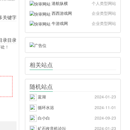
港航纵横
个人类型网站
西西游戏网
企业类型网站
牛游戏网
企业类型网站
好处！
相关站点
随机站点
蓝湖
2024-01-23
循环水浴
2024-11-01
白小白
2024-09-23
矿石收音机论坛
2024-01-23