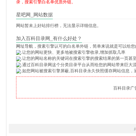
录，搜索引擎白名单优质外链。
星吧网_网站数据
网站暂未上好站排行榜，无法显示详细信息。
加入百科目录网_有什么好处？
网址导航
，搜素引擎认可的白名单外链，简单来说就是可以给您
.让您的网站更快、更多地被搜索引擎收录,增加抓取几率
.让您的网站名称的关键词在搜索引擎的搜索结果的第一页甚至
.通过百科目录网这个分类目录平台从而给您的网站带来巨大
.如您网站被搜索引擎屏蔽,百科目录永久快照缓存网站信息
百科目录广告位