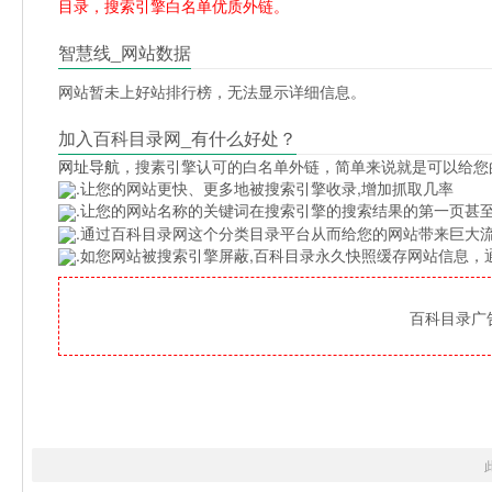
目录，搜索引擎白名单优质外链。
智慧线_网站数据
网站暂未上好站排行榜，无法显示详细信息。
加入百科目录网_有什么好处？
网址导航
，搜素引擎认可的白名单外链，简单来说就是可以给您
.让您的网站更快、更多地被搜索引擎收录,增加抓取几率
.让您的网站名称的关键词在搜索引擎的搜索结果的第一页甚至
.通过百科目录网这个分类目录平台从而给您的网站带来巨大
.如您网站被搜索引擎屏蔽,百科目录永久快照缓存网站信息
百科目录广告位