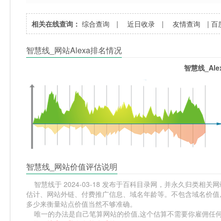
相关在线查询：
综合查询
|
近日收录
|
友情查询
|
百
智慧线_网站Alexa排名情况
智慧线_Al
智慧线_网站价值评估说明
智慧线于 2024-03-18 发布于百科目录网，并永久归类相关网站分
估计、网站外链、付费推广信息、域名年龄等。不包含域名价值,
多少来衡量站点价值当然不够准确。
唯一的办法是自己笔算网站的价值,这个估算不需要你雇佣任何人,掌握