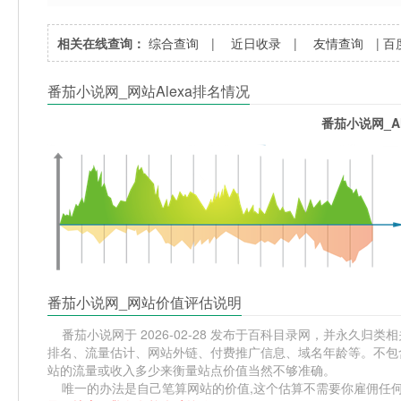
相关在线查询：
综合查询
|
近日收录
|
友情查询
|
百
番茄小说网_网站Alexa排名情况
番茄小说网_A
番茄小说网_网站价值评估说明
番茄小说网于 2026-02-28 发布于百科目录网，并永久归类相关
排名、流量估计、网站外链、付费推广信息、域名年龄等。不包含
站的流量或收入多少来衡量站点价值当然不够准确。
唯一的办法是自己笔算网站的价值,这个估算不需要你雇佣任何人,掌