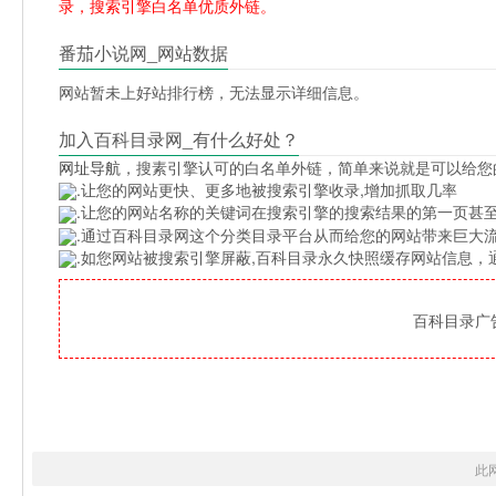
录，搜索引擎白名单优质外链。
番茄小说网_网站数据
网站暂未上好站排行榜，无法显示详细信息。
加入百科目录网_有什么好处？
网址导航
，搜素引擎认可的白名单外链，简单来说就是可以给您
.让您的网站更快、更多地被搜索引擎收录,增加抓取几率
.让您的网站名称的关键词在搜索引擎的搜索结果的第一页甚至
.通过百科目录网这个分类目录平台从而给您的网站带来巨大
.如您网站被搜索引擎屏蔽,百科目录永久快照缓存网站信息
百科目录广告位
此