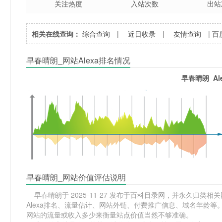
关注热度
入站次数
出站
相关在线查询：
综合查询
|
近日收录
|
友情查询
|
百
早春晴朗_网站Alexa排名情况
早春晴朗_Al
早春晴朗_网站价值评估说明
早春晴朗于 2025-11-27 发布于百科目录网，并永久归类相关网站
Alexa排名、流量估计、网站外链、付费推广信息、域名年龄等
网站的流量或收入多少来衡量站点价值当然不够准确。