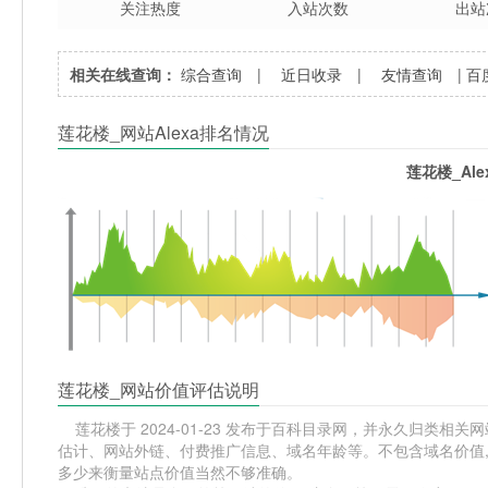
关注热度
入站次数
出站
相关在线查询：
综合查询
|
近日收录
|
友情查询
|
百
莲花楼_网站Alexa排名情况
莲花楼_Al
莲花楼_网站价值评估说明
莲花楼于 2024-01-23 发布于百科目录网，并永久归类相关网站分
估计、网站外链、付费推广信息、域名年龄等。不包含域名价值,
多少来衡量站点价值当然不够准确。