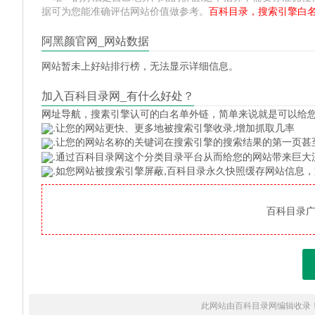
据可为您能准确评估网站价值做参考。
百科目录，搜索引擎白
阿黑颜官网_网站数据
网站暂未上好站排行榜，无法显示详细信息。
加入百科目录网_有什么好处？
网址导航
，搜素引擎认可的白名单外链，简单来说就是可以给
.让您的网站更快、更多地被搜索引擎收录,增加抓取几率
.让您的网站名称的关键词在搜索引擎的搜索结果的第一页甚
.通过百科目录网这个分类目录平台从而给您的网站带来巨大
.如您网站被搜索引擎屏蔽,百科目录永久快照缓存网站信息
百科目录广告
此网站由百科目录网编辑收录