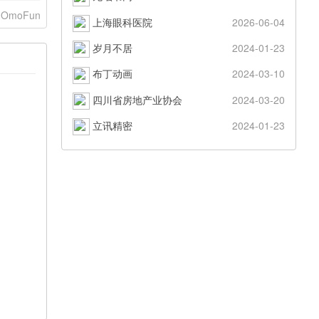
OmoFun
上海眼科医院
2026-06-04
岁月不居
2024-01-23
布丁动画
2024-03-10
四川省房地产业协会
2024-03-20
立讯精密
2024-01-23