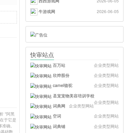
西西游戏网
2026-06-05
牛游戏网
2026-06-05
快审站点
百万站
企业类型网站
欣烨股份
企业类型网站
camel骆驼
企业类型网站
圣宠宠物美容培训学校
企业类型网站
词典网
企业类型网站
析 "阿黑
空词
企业类型网站
值在于它是
够准确。
词典铺
企业类型网站
的基础数