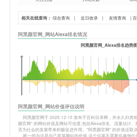
相关在线查询：
综合查询
|
近日收录
|
友情查询
|
阿黑颜官网_网站Alexa排名情况
阿黑颜官网_Alexa排名趋势
阿黑颜官网_网站价值评估说明
阿黑颜官网于 2025-12-15 发布于百科目录网，并永久归类相
颜官网" 的网站价值及网站可信度,包括Alexa排名、流量估
否为社会的发展带来积极促进作用。"阿黑颜官网" 的价值还
唯一的办法是自己笔算网站的价值,这个估算不需要你雇佣任何人,掌