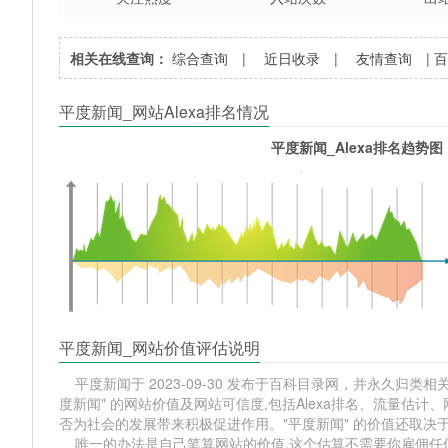
相关在线查询：
综合查询
|
近日收录
|
友情查询
|
平度新闻_网站Alexa排名情况
平度新闻_Alexa排名趋势图
平度新闻_网站价值评估说明
平度新闻于 2023-09-30 发布于百科目录网，并永久归类相关
度新闻" 的网站价值及网站可信度,包括Alexa排名、流量估
否为社会的发展带来积极促进作用。"平度新闻" 的价值还取
唯一的办法是自己笔算网站的价值,这个估算不需要你雇佣任何人,掌