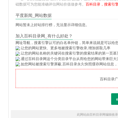
础数据可为您能准确评估网站价值做参考。
百科目录，搜索引
平度新闻_网站数据
网站暂未上好站排行榜，无法显示详细信息。
加入百科目录网_有什么好处？
网址导航
，搜素引擎认可的白名单外链，简单来说就是可以给
.让您的网站更快、更多地被搜索引擎收录,增加抓取几率
.让您的网站名称的关键词在搜索引擎的搜索结果的第一页甚
.通过百科目录网这个分类目录平台从而给您的网站带来巨大
.如您网站被搜索引擎屏蔽,百科目录永久快照缓存网站信息
百科目录广告
此网站由百科目录网编辑收录