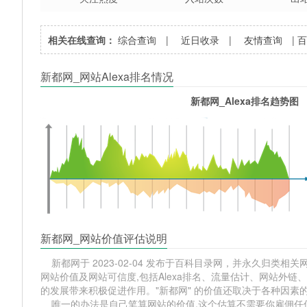
相关在线查询：
综合查询
|
近日收录
|
友情查询
|
新都网_网站Alexa排名情况
新都网_Alexa排名趋势图
新都网_网站价值评估说明
新都网于 2023-02-04 发布于百科目录网，并永久归类相关网站
网站价值及网站可信度,包括Alexa排名、流量估计、网站外
的发展带来积极促进作用。"新都网" 的价值还取决于各种因素
唯一的办法是自己笔算网站的价值,这个估算不需要你雇佣任何人,掌