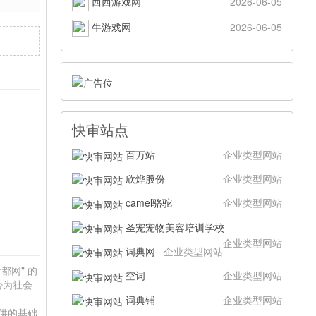
西西游戏网
2026-06-05
牛游戏网
2026-06-05
快审站点
百万站
企业类型网站
欣烨股份
企业类型网站
camel骆驼
企业类型网站
圣宠宠物美容培训学校
企业类型网站
词典网
企业类型网站
都网" 的
空词
企业类型网站
否为社会
词典铺
企业类型网站
提供的基础