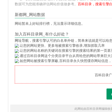
数据可为您能准确评估网站价值做参考。
百科目录，搜索引擎
新都网_网站数据
网站暂未上好站排行榜，无法显示详细信息。
加入百科目录网_有什么好处？
网址导航
，搜素引擎认可的白名单外链，简单来说就是可以给
.让您的网站更快、更多地被搜索引擎收录,增加抓取几率
.让您的网站名称的关键词在搜索引擎的搜索结果的第一页甚
.通过百科目录网这个分类目录平台从而给您的网站带来巨大
.如您网站被搜索引擎屏蔽,百科目录永久快照缓存网站信息
百科目录广告
此网站由百科目录网编辑收