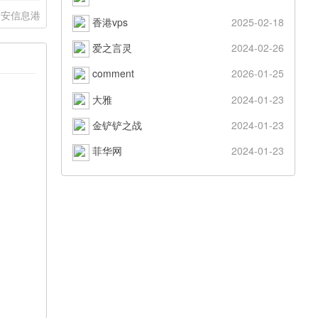
泰安信息港
香港vps
2025-02-18
爱之言灵
2024-02-26
comment
2026-01-25
大雅
2024-01-23
金铲铲之战
2024-01-23
菲华网
2024-01-23