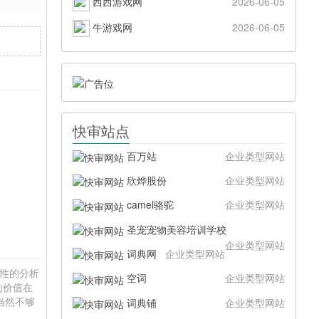
西西游戏网
2026-06-05
牛游戏网
2026-06-05
快审站点
百万站
企业类型网站
欣烨股份
企业类型网站
camel骆驼
企业类型网站
圣宠宠物美容培训学校
企业类型网站
词典网
企业类型网站
硬性的分析
空词
企业类型网站
的价值在
当然不够
词典铺
企业类型网站