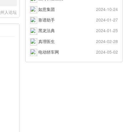
如意集团
2024-10-24
池州人论坛
靠谱助手
2024-01-27
黑龙法典
2024-01-25
真理医生
2024-02-28
电动轿车网
2024-05-02