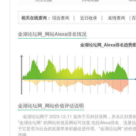
相关在线查询：
综合查询
|
近日收录
|
友情查询
|
金湖论坛网_网站Alexa排名情况
金湖论坛网_Alexa排名趋势
金湖论坛网_网站价值评估说明
金湖论坛网于 2023-12-11 发布于百科目录网，并永久归类相
"金湖论坛网" 的网站价值及网站可信度,包括Alexa排名、
于它是否为社会的发展带来积极促进作用。"金湖论坛网" 的
准确。