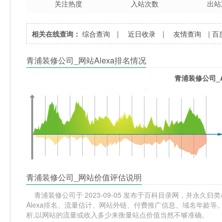
关注热度
入站次数
出站
相关在线查询：
综合查询
|
近日收录
|
友情查询
|
百
青浦装修公司_网站Alexa排名情况
青浦装修公司_A
青浦装修公司_网站价值评估说明
青浦装修公司于 2023-09-05 发布于百科目录网，并永久归
Alexa排名、流量估计、网站外链、付费推广信息、域名年龄
析,以网站的流量或收入多少来衡量站点价值当然不够准确。