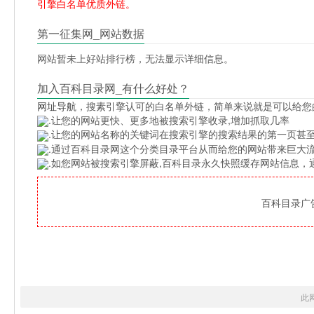
引擎白名单优质外链。
第一征集网_网站数据
网站暂未上好站排行榜，无法显示详细信息。
加入百科目录网_有什么好处？
网址导航
，搜素引擎认可的白名单外链，简单来说就是可以给您
.让您的网站更快、更多地被搜索引擎收录,增加抓取几率
.让您的网站名称的关键词在搜索引擎的搜索结果的第一页甚至
.通过百科目录网这个分类目录平台从而给您的网站带来巨大
.如您网站被搜索引擎屏蔽,百科目录永久快照缓存网站信息
百科目录广告位
此