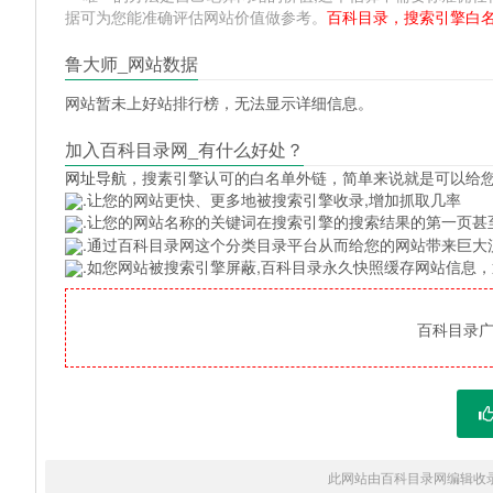
据可为您能准确评估网站价值做参考。
百科目录，搜索引擎白
鲁大师_网站数据
网站暂未上好站排行榜，无法显示详细信息。
加入百科目录网_有什么好处？
网址导航
，搜素引擎认可的白名单外链，简单来说就是可以给
.让您的网站更快、更多地被搜索引擎收录,增加抓取几率
.让您的网站名称的关键词在搜索引擎的搜索结果的第一页甚
.通过百科目录网这个分类目录平台从而给您的网站带来巨大
.如您网站被搜索引擎屏蔽,百科目录永久快照缓存网站信息
百科目录广告
此网站由百科目录网编辑收