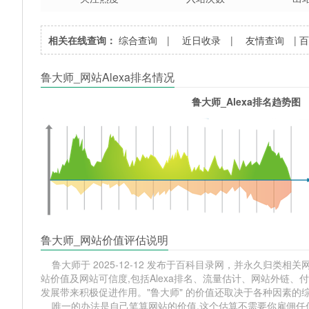
相关在线查询：
综合查询
|
近日收录
|
友情查询
|
鲁大师_网站Alexa排名情况
鲁大师_Alexa排名趋势图
鲁大师_网站价值评估说明
鲁大师于 2025-12-12 发布于百科目录网，并永久归类相关网站
站价值及网站可信度,包括Alexa排名、流量估计、网站外链
发展带来积极促进作用。"鲁大师" 的价值还取决于各种因素的
唯一的办法是自己笔算网站的价值,这个估算不需要你雇佣任何人,掌