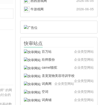
西西游戏网
2026-06-05
牛游戏网
2026-06-05
快审站点
百万站
企业类型网站
欣烨股份
企业类型网站
camel骆驼
企业类型网站
圣宠宠物美容培训学校
企业类型网站
词典网
企业类型网站
师" 的网
空词
企业类型网站
为社会的
词典铺
企业类型网站
供的基础数