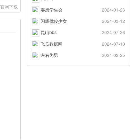
连官网下载
妄想学生会
2024-01-26
闪耀优俊少女
2024-03-12
昆山bbs
2024-07-26
飞瓜数据网
2024-07-10
左右为男
2024-02-25