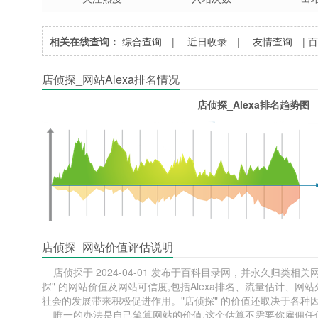
相关在线查询：
综合查询
|
近日收录
|
友情查询
|
店侦探_网站Alexa排名情况
店侦探_Alexa排名趋势图
店侦探_网站价值评估说明
店侦探于 2024-04-01 发布于百科目录网，并永久归类相关网站分
探" 的网站价值及网站可信度,包括Alexa排名、流量估计、
社会的发展带来积极促进作用。"店侦探" 的价值还取决于各种
唯一的办法是自己笔算网站的价值,这个估算不需要你雇佣任何人,掌握 