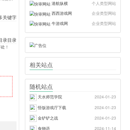
港航纵横
个人类型网站
西西游戏网
企业类型网站
牛游戏网
企业类型网站
好处！
相关站点
随机站点
天水师范学院
2024-01-23
悟饭游戏厅下载
2024-01-23
金铲铲之战
2024-01-23
食物语
2024-11-14