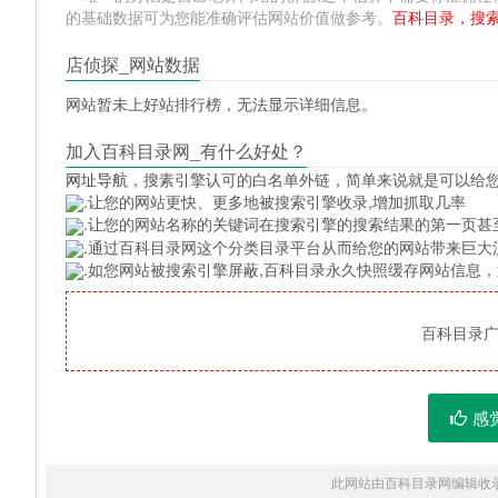
的基础数据可为您能准确评估网站价值做参考。
百科目录，搜
店侦探_网站数据
网站暂未上好站排行榜，无法显示详细信息。
加入百科目录网_有什么好处？
网址导航
，搜素引擎认可的白名单外链，简单来说就是可以给
.让您的网站更快、更多地被搜索引擎收录,增加抓取几率
.让您的网站名称的关键词在搜索引擎的搜索结果的第一页甚
.通过百科目录网这个分类目录平台从而给您的网站带来巨大
.如您网站被搜索引擎屏蔽,百科目录永久快照缓存网站信息
百科目录广告
感
此网站由百科目录网编辑收