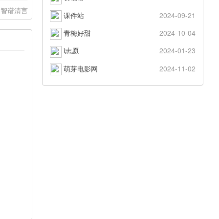
智谱清言
课件站
2024-09-21
青梅好甜
2024-10-04
i志愿
2024-01-23
萌芽电影网
2024-11-02