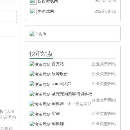
西西游戏网
2026-06-05
牛游戏网
2026-06-05
快审站点
百万站
企业类型网站
欣烨股份
企业类型网站
camel骆驼
企业类型网站
圣宠宠物美容培训学校
企业类型网站
词典网
企业类型网站
析 "店侦
空词
企业类型网站
于它是否为
词典铺
企业类型网站
本站提供