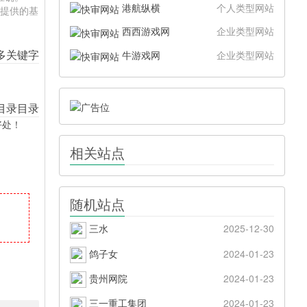
港航纵横
个人类型网站
站提供的基
西西游戏网
企业类型网站
牛游戏网
企业类型网站
好处！
相关站点
随机站点
三水
2025-12-30
鸽子女
2024-01-23
贵州网院
2024-01-23
三一重工集团
2024-01-23