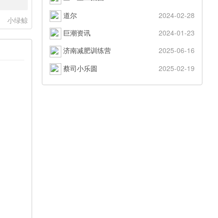
道尔
2024-02-28
：
小绿鲸
巨潮资讯
2024-01-23
济南减肥训练营
2025-06-16
蔡司小乐圆
2025-02-19