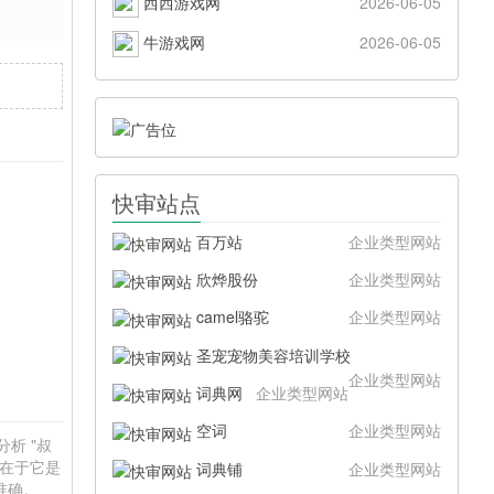
西西游戏网
2026-06-05
牛游戏网
2026-06-05
快审站点
百万站
企业类型网站
欣烨股份
企业类型网站
camel骆驼
企业类型网站
圣宠宠物美容培训学校
企业类型网站
词典网
企业类型网站
空词
企业类型网站
分析 "叔
值在于它是
词典铺
企业类型网站
准确。