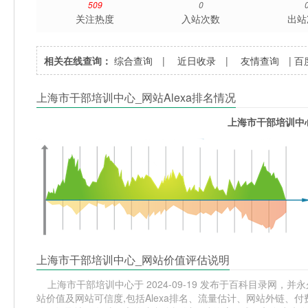
509
0
关注热度
入站次数
出站
相关在线查询：
综合查询
|
近日收录
|
友情查询
|
百
上海市干部培训中心_网站Alexa排名情况
上海市干部培训中心
上海市干部培训中心_网站价值评估说明
上海市干部培训中心于 2024-09-19 发布于百科目录网，并永
站价值及网站可信度,包括Alexa排名、流量估计、网站外链、