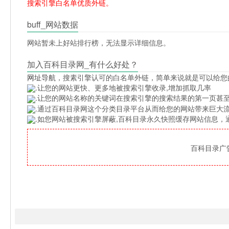
搜索引擎白名单优质外链。
buff_网站数据
网站暂未上好站排行榜，无法显示详细信息。
加入百科目录网_有什么好处？
网址导航
，搜素引擎认可的白名单外链，简单来说就是可以给您
.让您的网站更快、更多地被搜索引擎收录,增加抓取几率
.让您的网站名称的关键词在搜索引擎的搜索结果的第一页甚至
.通过百科目录网这个分类目录平台从而给您的网站带来巨大
.如您网站被搜索引擎屏蔽,百科目录永久快照缓存网站信息
百科目录广告位