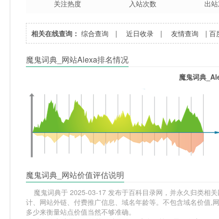
关注热度
入站次数
出站
相关在线查询：
综合查询
|
近日收录
|
友情查询
|
百
魔鬼词典_网站Alexa排名情况
魔鬼词典_Al
魔鬼词典_网站价值评估说明
魔鬼词典于 2025-03-17 发布于百科目录网，并永久归类相关
计、网站外链、付费推广信息、域名年龄等。不包含域名价值,网
多少来衡量站点价值当然不够准确。