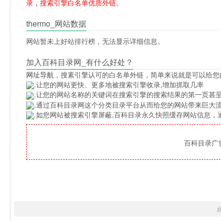
录，搜索引擎白名单优质外链。
thermo_网站数据
网站暂未上好站排行榜，无法显示详细信息。
加入百科目录网_有什么好处？
网址导航
，搜素引擎认可的白名单外链，简单来说就是可以给您
.让您的网站更快、更多地被搜索引擎收录,增加抓取几率
.让您的网站名称的关键词在搜索引擎的搜索结果的第一页甚至
.通过百科目录网这个分类目录平台从而给您的网站带来巨大
.如您网站被搜索引擎屏蔽,百科目录永久快照缓存网站信息
百科目录广告位