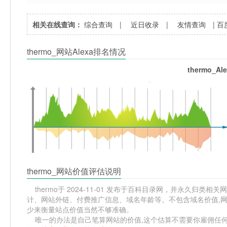
相关在线查询：
综合查询
|
近日收录
|
友情查询
|
百
thermo_网站Alexa排名情况
thermo_A
thermo_网站价值评估说明
thermo于 2024-11-01 发布于百科目录网，并永久归类相关网站
计、网站外链、付费推广信息、域名年龄等。不包含域名价值,网站
少来衡量站点价值当然不够准确。
唯一的办法是自己笔算网站的价值,这个估算不需要你雇佣任何人,掌