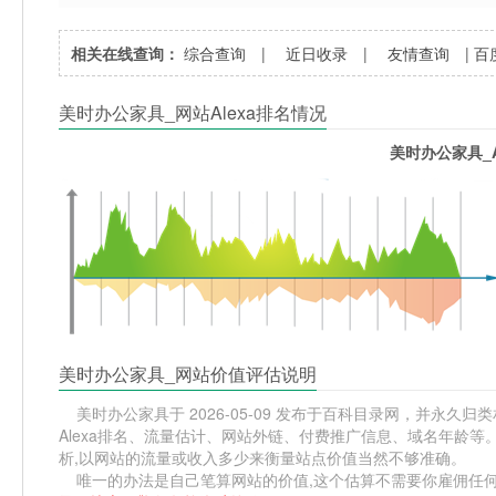
相关在线查询：
综合查询
|
近日收录
|
友情查询
|
百
美时办公家具_网站Alexa排名情况
美时办公家具_A
美时办公家具_网站价值评估说明
美时办公家具于 2026-05-09 发布于百科目录网，并永久归类
Alexa排名、流量估计、网站外链、付费推广信息、域名年龄
析,以网站的流量或收入多少来衡量站点价值当然不够准确。
唯一的办法是自己笔算网站的价值,这个估算不需要你雇佣任何人,掌