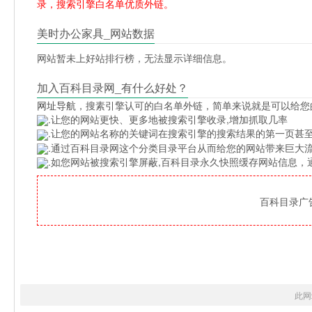
录，搜索引擎白名单优质外链。
美时办公家具_网站数据
网站暂未上好站排行榜，无法显示详细信息。
加入百科目录网_有什么好处？
网址导航
，搜素引擎认可的白名单外链，简单来说就是可以给您
.让您的网站更快、更多地被搜索引擎收录,增加抓取几率
.让您的网站名称的关键词在搜索引擎的搜索结果的第一页甚至
.通过百科目录网这个分类目录平台从而给您的网站带来巨大
.如您网站被搜索引擎屏蔽,百科目录永久快照缓存网站信息
百科目录广告位
此网