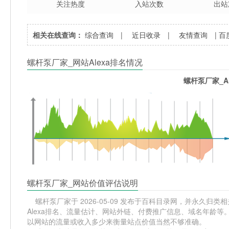
关注热度
入站次数
出站
相关在线查询：
综合查询
|
近日收录
|
友情查询
|
百
螺杆泵厂家_网站Alexa排名情况
螺杆泵厂家_A
螺杆泵厂家_网站价值评估说明
螺杆泵厂家于 2026-05-09 发布于百科目录网，并永久归类相关
Alexa排名、流量估计、网站外链、付费推广信息、域名年龄等
以网站的流量或收入多少来衡量站点价值当然不够准确。