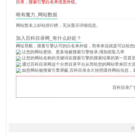
目录，搜索引擎白名单优质外链。
唯有魔力_网站数据
网站暂未上好站排行榜，无法显示详细信息。
加入百科目录网_有什么好处？
网址导航
，搜素引擎认可的白名单外链，简单来说就是可以给您
.让您的网站更快、更多地被搜索引擎收录,增加抓取几率
.让您的网站名称的关键词在搜索引擎的搜索结果的第一页甚至
.通过百科目录网这个分类目录平台从而给您的网站带来巨大
.如您网站被搜索引擎屏蔽,百科目录永久快照缓存网站信息
百科目录广告位
此