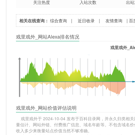
关注热度
入站次数
出站
相关在线查询：
综合查询
|
近日收录
|
友情查询
|
百
戏里戏外_网站Alexa排名情况
戏里戏外_Al
戏里戏外_网站价值评估说明
戏里戏外于 2024-10-04 发布于百科目录网，并永久归类相关网站
量估计、网站外链、付费推广信息、域名年龄等。不包含域名价值
收入多少来衡量站点价值当然不够准确。