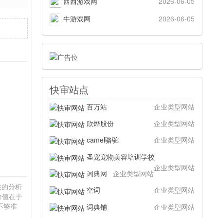
西西游戏网
2026-06-05
牛游戏网
2026-06-05
快审站点
百万站
企业类型网站
欣烨股份
企业类型网站
camel骆驼
企业类型网站
圣宠宠物美容培训学校
企业类型网站
词典网
企业类型网站
硬性的分析
空词
企业类型网站
价值在于
不够准
词典铺
企业类型网站