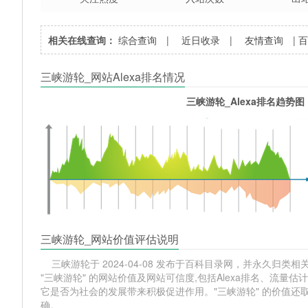
相关在线查询：
综合查询
|
近日收录
|
友情查询
|
三峡游轮_网站Alexa排名情况
三峡游轮_Alexa排名趋势图
三峡游轮_网站价值评估说明
三峡游轮于 2024-04-08 发布于百科目录网，并永久归类相关网
"三峡游轮" 的网站价值及网站可信度,包括Alexa排名、流
它是否为社会的发展带来积极促进作用。"三峡游轮" 的价值
确。