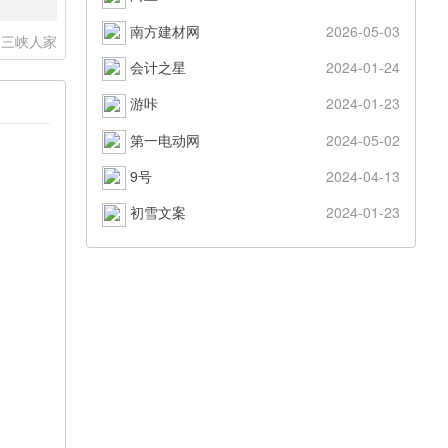
南方建材网
2026-05-03
三峡人家
会计之星
2024-01-24
游咔
2024-01-23
第一电动网
2024-05-02
9号
2024-04-13
初雪文案
2024-01-23