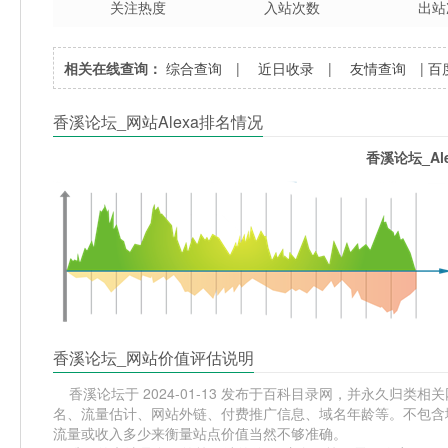
关注热度
入站次数
出站
相关在线查询：
综合查询
|
近日收录
|
友情查询
|
百
香溪论坛_网站Alexa排名情况
香溪论坛_Al
香溪论坛_网站价值评估说明
香溪论坛于 2024-01-13 发布于百科目录网，并永久归类相关网站
名、流量估计、网站外链、付费推广信息、域名年龄等。不包含域
流量或收入多少来衡量站点价值当然不够准确。