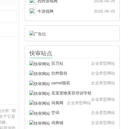
西西游戏网
2026-06-05
牛游戏网
2026-06-05
快审站点
百万站
企业类型网站
欣烨股份
企业类型网站
camel骆驼
企业类型网站
圣宠宠物美容培训学校
企业类型网站
词典网
企业类型网站
分析 "易
空词
企业类型网站
值在于它是
准确。
词典铺
企业类型网站
本站提供的