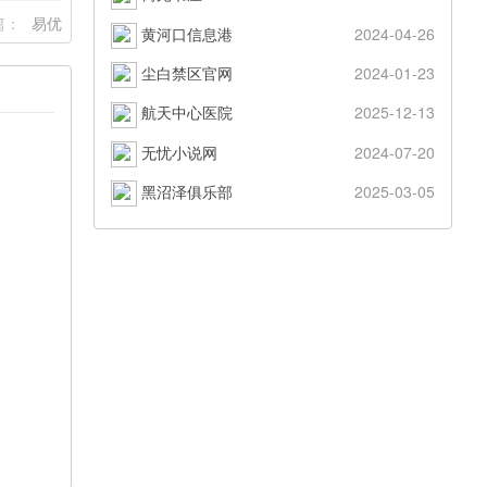
篇：
易优
黄河口信息港
2024-04-26
尘白禁区官网
2024-01-23
航天中心医院
2025-12-13
无忧小说网
2024-07-20
黑沼泽俱乐部
2025-03-05