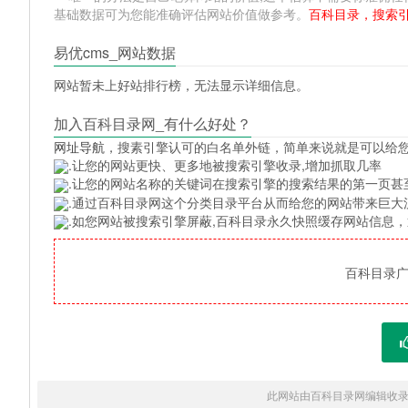
基础数据可为您能准确评估网站价值做参考。
百科目录，搜索
易优cms_网站数据
网站暂未上好站排行榜，无法显示详细信息。
加入百科目录网_有什么好处？
网址导航
，搜素引擎认可的白名单外链，简单来说就是可以给
.让您的网站更快、更多地被搜索引擎收录,增加抓取几率
.让您的网站名称的关键词在搜索引擎的搜索结果的第一页甚
.通过百科目录网这个分类目录平台从而给您的网站带来巨大
.如您网站被搜索引擎屏蔽,百科目录永久快照缓存网站信息
百科目录广告
此网站由百科目录网编辑收