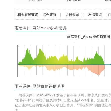
相关在线查询：
综合查询
|
近日收录
|
友情查询
|
雨巷课件_网站Alexa排名情况
雨巷课件_Alexa排名趋势图
雨巷课件_网站价值评估说明
雨巷课件于 2024-09-21 发布于百科目录网，并永久归类相关网站
"雨巷课件" 的网站价值及网站可信度,包括Alexa排名、流
它是否为社会的发展带来积极促进作用。"雨巷课件" 的价值
确。