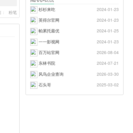
杉杉来吃
2024-01-23
篇：
粉笔
英得尔官网
2024-01-23
帕累托最优
2024-01-25
一一影视网
2024-01-23
百万站官网
2026-08-04
东林书院
2024-07-21
风鸟企业查询
2026-03-30
石头哥
2025-03-02