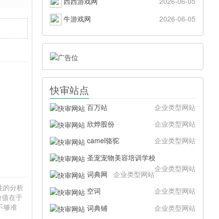
西西游戏网
2026-06-05
牛游戏网
2026-06-05
快审站点
百万站
企业类型网站
欣烨股份
企业类型网站
camel骆驼
企业类型网站
圣宠宠物美容培训学校
企业类型网站
词典网
企业类型网站
硬性的分析
空词
企业类型网站
价值在于
不够准
词典铺
企业类型网站