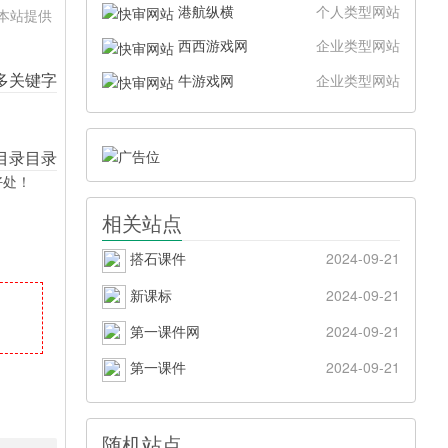
港航纵横
个人类型网站
。本站提供
西西游戏网
企业类型网站
牛游戏网
企业类型网站
好处！
相关站点
搭石课件
2024-09-21
新课标
2024-09-21
第一课件网
2024-09-21
第一课件
2024-09-21
随机站点