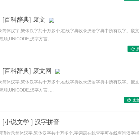
[
百科辞典
]
废文
录简体汉字,繁体汉字共十万多个,在线字典收录汉语字典中所有汉字。废
UNICODE,汉字方言, ...
[
百科辞典
]
废文网
录简体汉字,繁体汉字共十万多个,在线字典收录汉语字典中所有汉字。废
UNICODE,汉字方言, ...
废
[
小说文学
]
汉字拼音
词语收录简体汉字,繁体汉字共十万多个,字词语在线查字可在线查询汉字拼