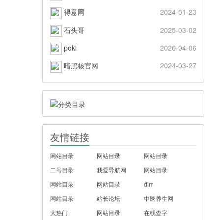
得意网
2024-01-23
石头哥
2025-03-02
poki
2026-04-06
暗黑核官网
2024-03-27
友情链接
网站目录
网站目录
网站目录
二号目录
我爱导航网
网站目录
网站目录
网站目录
dim
网站目录
站长论坛
中医养生网
大热门
网站目录
在线查字